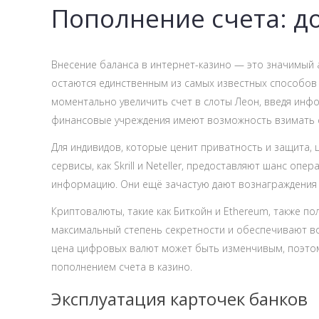
Пополнение счета: д
Внесение баланса в интернет-казино — это значимый 
остаются единственным из самых известных способов 
моментально увеличить счет в слоты Леон, введя инфо
финансовые учреждения имеют возможность взимать 
Для индивидов, которые ценит приватность и защита
сервисы, как Skrill и Neteller, предоставляют шанс о
информацию. Они ещё зачастую дают вознаграждения 
Криптовалюты, такие как Биткойн и Ethereum, также 
максимальный степень секретности и обеспечивают в
цена цифровых валют может быть изменчивым, поэтом
пополнением счета в казино.
Эксплуатация карточек банков