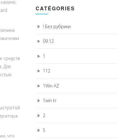
-казино.
CATÉGORIES
Card
! Без рубрики
еличина
зователям
09.12
1
е средств
. Для
112
остью
1Win AZ
1win tr
быстротой
2
ператора.
5
ии, что