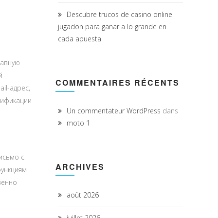
Descubre trucos de casino online
jugadon para ganar a lo grande en
cada apuesta
лавную
й
COMMENTAIRES RÉCENTS
il-адрес,
рификации
Un commentateur WordPress
dans
moto 1
исьмо с
ARCHIVES
функциям
венно
août 2026
juillet 2026