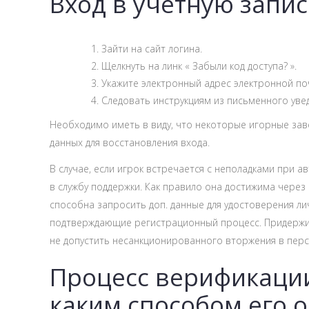
Вход в учетную запис
Зайти на сайт логина.
Щелкнуть на линк « Забыли код доступа? ».
Укажите электронный адрес электронной по
Следовать инструкциям из письменного увед
Необходимо иметь в виду, что некоторые игорные за
данных для восстановления входа.
В случае, если игрок встречается с неполадками при 
в службу поддержки. Как правило она достижима чере
способна запросить доп. данные для удостоверения ли
подтверждающие регистрационный процесс. Придержи
не допустить несанкционированного вторжения в пер
Процесс верификации:
каким способом его 