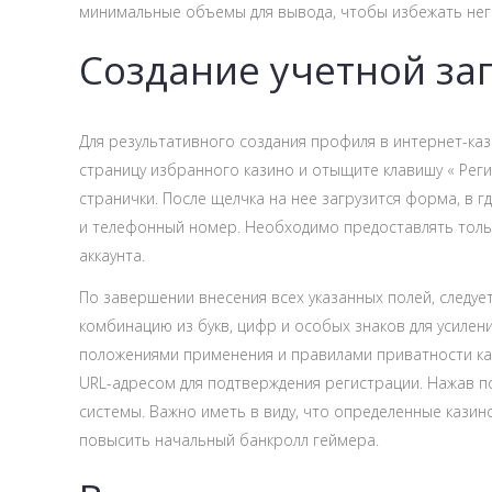
минимальные объемы для вывода, чтобы избежать нег
Создание учетной за
Для результативного создания профиля в интернет-каз
страницу избранного казино и отыщите клавишу « Реги
странички. После щелчка на нее загрузится форма, в г
и телефонный номер. Необходимо предоставлять тольк
аккаунта.
По завершении внесения всех указанных полей, следу
комбинацию из букв, цифр и особых знаков для усилен
положениями применения и правилами приватности каз
URL-адресом для подтверждения регистрации. Нажав по 
системы. Важно иметь в виду, что определенные кази
повысить начальный банкролл геймера.