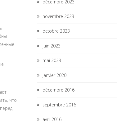
décembre 2023
novembre 2023
ты
octobre 2023
бны
еленные
juin 2023
mai 2023
ые
janvier 2020
décembre 2016
ают
ать, что
septembre 2016
 перед
avril 2016