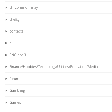
ch_common_may
chefi.gr
contacts
e
ENG apr 3
Finance/Hobbies/Technology/Utilities/Education/Media
forum
Gambling
Games