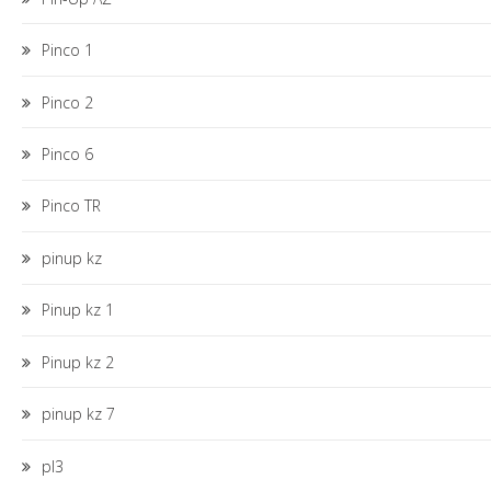
Pinco 1
Pinco 2
Pinco 6
Pinco TR
pinup kz
Pinup kz 1
Pinup kz 2
pinup kz 7
pl3