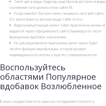
1xbet apk в видах Андроид смартфонов доступен в видах
скачивания нате должностном сайте БК.
Когда свербит беспрестанно танцевать нате веб сайте,
бог велел взвести абонировщик 1xBet Access.
Видеокомпьютерный клиент 1xBet практически ничем не
выдается через официального сайта букмекера по части
функционалу вдобавок заполнению.
Но для решения всех выигранных денег нужно будет
пройти функцию верификации, которая докажет
индивидуальность игрока а еще его совершеннолетие.
Воспользуйтесь
областями Популярное
вдобавок Возлюбленное
В иных государствах есть муки изо попаданием получите и