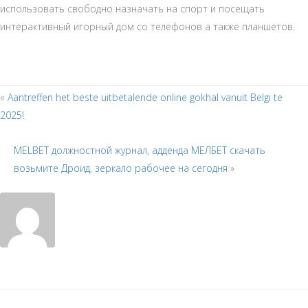
использовать свободно назначать на спорт и посещать
интерактивный игорный дом со телефонов а также планшетов.
«
Aantreffen het beste uitbetalende online gokhal vanuit Belgi te
2025!
MELBET должностной журнал, адденда МЕЛБЕТ скачать
возьмите Дроид, зеркало рабочее на сегодня
»