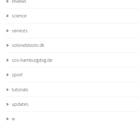
reviews
science
services
solonebbiolo.dk
sos-hamburgdog.de
sport
tutorials
updates
w