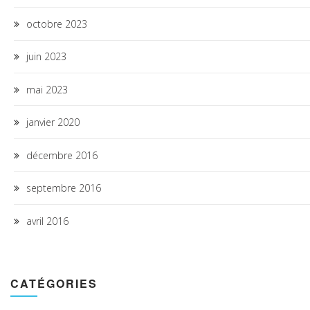
octobre 2023
juin 2023
mai 2023
janvier 2020
décembre 2016
septembre 2016
avril 2016
CATÉGORIES