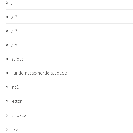
gr
gr2
gr3
gr5
guides
hundemesse-norderstedt.de
ir t2
Jetton
kinbet.at
Lev