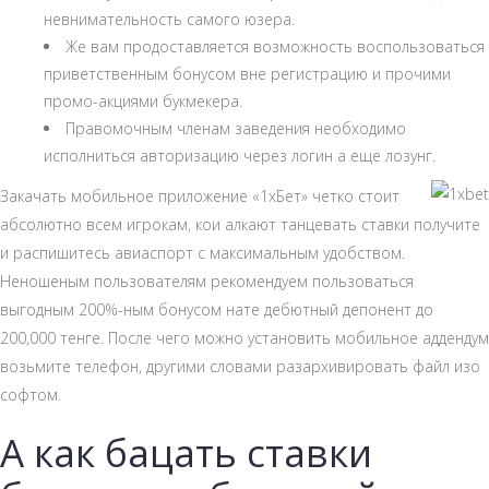
невнимательность самого юзера.
Же вам продоставляется возможность воспользоваться
приветственным бонусом вне регистрацию и прочими
промо-акциями букмекера.
Правомочным членам заведения необходимо
исполниться авторизацию через логин а еще лозунг.
Закачать мобильное приложение «1хБет» четко стоит
абсолютно всем игрокам, кои алкают танцевать ставки получите
и распишитесь авиаспорт с максимальным удобством.
Неношеным пользователям рекомендуем пользоваться
выгодным 200%-ным бонусом нате дебютный депонент до
200,000 тенге. После чего можно установить мобильное аддендум
возьмите телефон, другими словами разархивировать файл изо
софтом.
А как бацать ставки