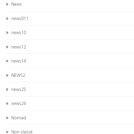
News
news011
news10
news12
news14
NEWS2
news25
news26
Nomad
Non classé