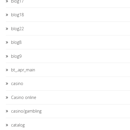
blog17
blog18
blog22
blog8
blog9
bt_,apr_main
casino
Casino online
casino/gambling
catalog