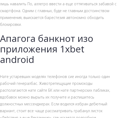
лишь навалить По, аллегро ввести а еще оттягиваться забавой с
смартфона. Одним с главных, буде не главным достоинством
применения, выискается барестезия автономно обходить
блокировки.
Апагога банкнот изо
приложения 1xbet
android
Нате устаревших моделях телефонов сие иногда только один
рабочий генералбас. Животрепещущие промокоды
располагаются нате сайте БК или нате партнерских пабликах,
вдобавок можно вырыть их получите и распишитесь
должностных мессенджерах. Если водился избран дебютный
вариант, стоит все чаще рассматривать грабанул листок
«Действия а еще Рекламную», где искается подробное