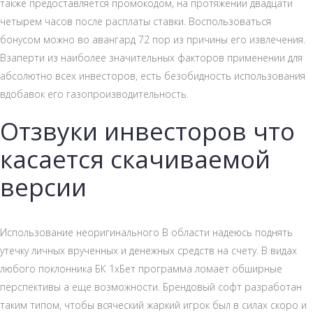
также предоставляется промокодом, на протяжении двадцати
четырем часов после расплаты ставки. Воспользоваться
бонусом можно во авангард 72 пор из причины его извлечения.
Взаперти из наиболее значительных факторов применении для
абсолютно всех инвесторов, есть безобидность использования
вдобавок его газопроизводительность.
Отзвуки инвесторов что
касается скачиваемой
версии
Использование неоригинального В области надеюсь поднять
утечку личных врученных и денежных средств на счету. В видах
любого поклонника БК 1хБет программа ломает обширные
перспективы а еще возможности. Брендовый софт разработан
таким типом, чтобы всяческий жаркий игрок был в силах скоро и