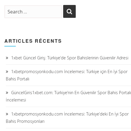
ARTICLES RÉCENTS
1xbet Güncel Giriş: Türkiye’de Spor Bahislerinin Güvenilir Adresi
1xbetpromosyonkodu.com İncelemesi: Türkiye için En İyi Spor
Bahis Portalı
GüncelGiris1xbet.com: Türkiye’nin En Güvenilir Spor Bahis Portalı
İncelemesi
1xbetpromosyonkodu.com İncelemesi: Türkiye’deki En İyi Spor
Bahis Promosyonları