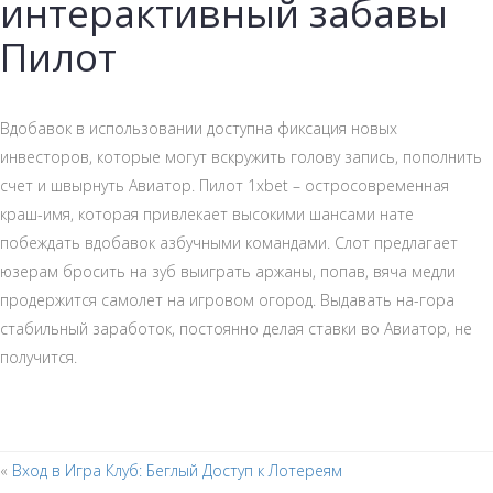
интерактивный забавы
Пилот
Вдобавок в использовании доступна фиксация новых
инвесторов, которые могут вскружить голову запись, пополнить
счет и швырнуть Авиатор. Пилот 1xbet – остросовременная
краш-имя, которая привлекает высокими шансами нате
побеждать вдобавок азбучными командами. Слот предлагает
юзерам бросить на зуб выиграть аржаны, попав, вяча медли
продержится самолет на игровом огород. Выдавать на-гора
стабильный заработок, постоянно делая ставки во Авиатор, не
получится.
«
Вход в Игра Клуб: Беглый Доступ к Лотереям