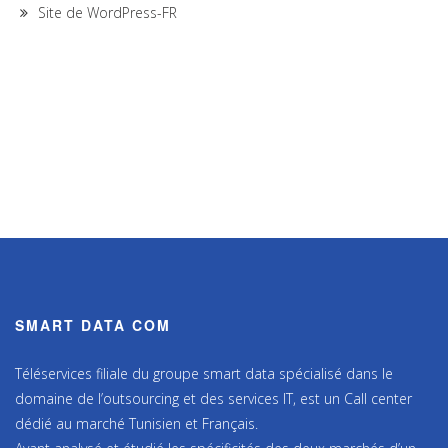
Site de WordPress-FR
SMART DATA COM
Téléservices filiale du groupe smart data spécialisé dans le
domaine de l’outsourcing et des services IT, est un Call center
dédié au marché Tunisien et Français.