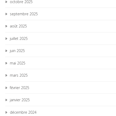
octobre 2025
septembre 2025
août 2025
juillet 2025
juin 2025
mai 2025
mars 2025
février 2025
janvier 2025
décembre 2024