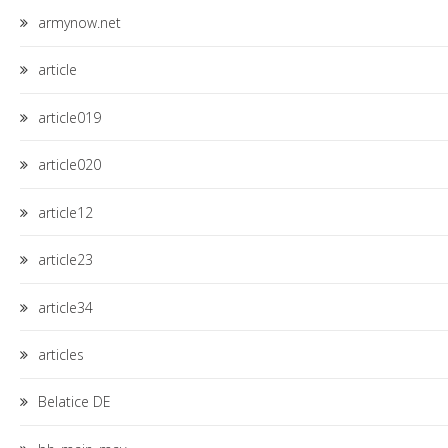
armynow.net
article
article019
article020
article12
article23
article34
articles
Belatice DE