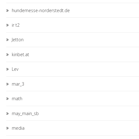
hundemesse-norderstedt.de
ir t2
Jetton
kinbet.at
Lev
mar_3
math
may_main_sb
media