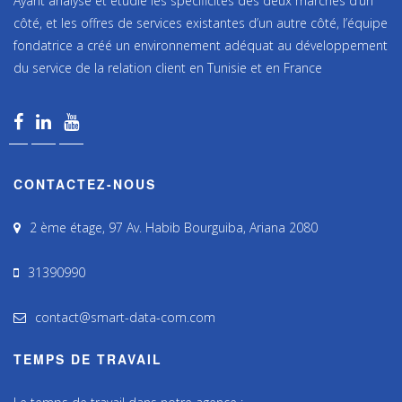
Ayant analysé et étudié les spécificités des deux marchés d’un
côté, et les offres de services existantes d’un autre côté, l’équipe
fondatrice a créé un environnement adéquat au développement
du service de la relation client en Tunisie et en France
CONTACTEZ-NOUS
2 ème étage, 97 Av. Habib Bourguiba, Ariana 2080
31390990
contact@smart-data-com.com
TEMPS DE TRAVAIL