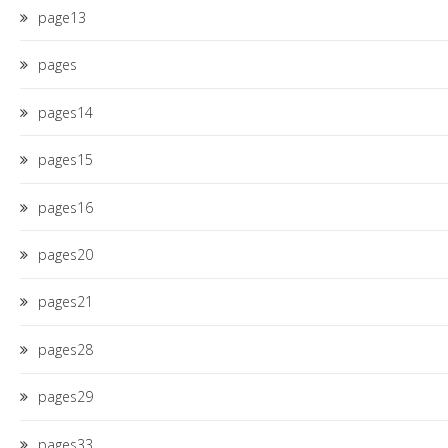
page13
pages
pages14
pages15
pages16
pages20
pages21
pages28
pages29
pages33