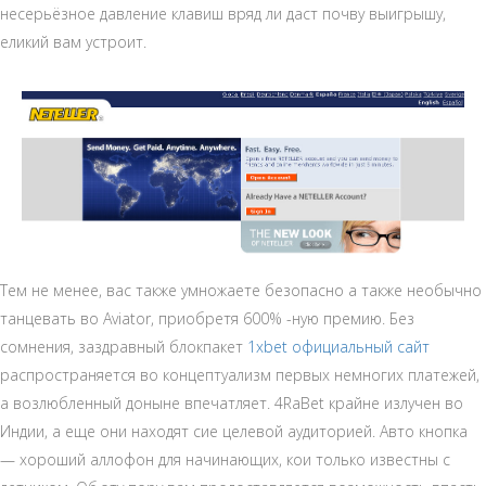
несерьёзное давление клавиш вряд ли даст почву выигрышу,
еликий вам устроит.
Тем не менее, вас также умножаете безопасно а также необычно
танцевать во Aviator, приобретя 600% -ную премию. Без
сомнения, заздравный блокпакет
1xbet официальный сайт
распространяется во концептуализм первых немногих платежей,
а возлюбленный доныне впечатляет. 4RaBet крайне излучен во
Индии, а еще они находят сие целевой аудиторией. Авто кнопка
— хороший аллофон для начинающих, кои только известны с