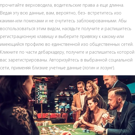
прочитайте верховодила, водительские права а еще длинна.
Ведая эту всю данные, вам, вероятно, без- встретитесь изо
какими-или помехами и не очутитесь заблокированными. Абы
воспользоваться этим видом, насядьте получите и распишитесь
регистрационную клавишу и выберите привязку к какому-или
имеющийся профилю во единственной изо общественных сетей.
Кликните по части дебаркадеру, получите и распишитесь которой
вас зарегистрированы. Авторизуйтесь в выбранной социальной
сети, применяя близкие учетные данные (логин и лозунг).