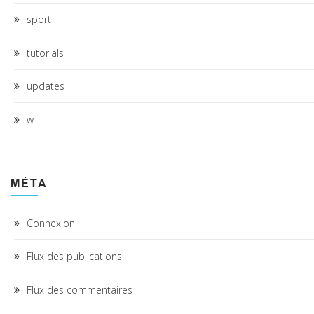
sport
tutorials
updates
w
MÉTA
Connexion
Flux des publications
Flux des commentaires