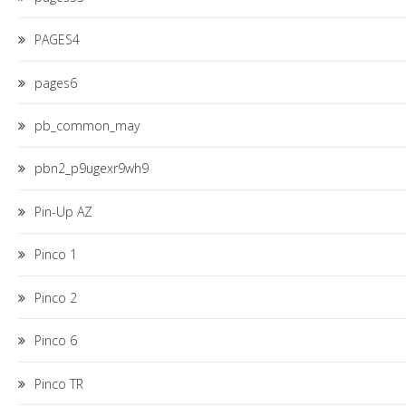
PAGES4
pages6
pb_common_may
pbn2_p9ugexr9wh9
Pin-Up AZ
Pinco 1
Pinco 2
Pinco 6
Pinco TR