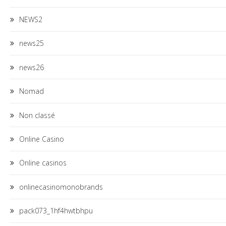
NEWS2
news25
news26
Nomad
Non classé
Online Casino
Online casinos
onlinecasinomonobrands
pack073_1hf4hwtbhpu