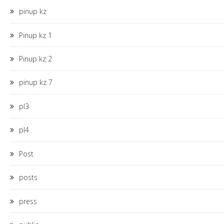
pinup kz
Pinup kz 1
Pinup kz 2
pinup kz 7
pl3
pl4
Post
posts
press