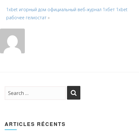
1xbet игорный дом официальный веб-журнал 1хбет 1xbet
ABOUT
THE
рабочее гелиостат
»
AUTHOR
ARTICLES RÉCENTS