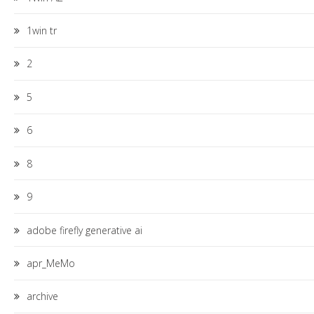
1win tr
2
5
6
8
9
adobe firefly generative ai
apr_MeMo
archive